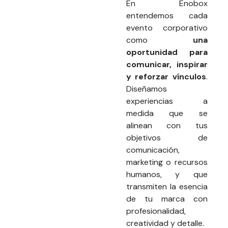
En Enobox
entendemos cada
evento corporativo
como
una
oportunidad para
comunicar, inspirar
y reforzar vínculos
.
Diseñamos
experiencias a
medida que se
alinean con tus
objetivos de
comunicación,
marketing o recursos
humanos, y que
transmiten la esencia
de tu marca con
profesionalidad,
creatividad y detalle.