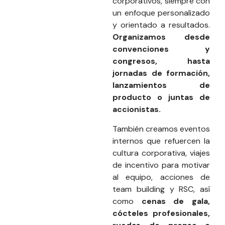
corporativos, siempre con
un enfoque personalizado
y orientado a resultados.
Organizamos desde
convenciones y
congresos, hasta
jornadas de formación,
lanzamientos de
producto o juntas de
accionistas.
También creamos eventos
internos que refuercen la
cultura corporativa, viajes
de incentivo para motivar
al equipo, acciones de
team building y RSC, así
como
cenas de gala,
cócteles profesionales,