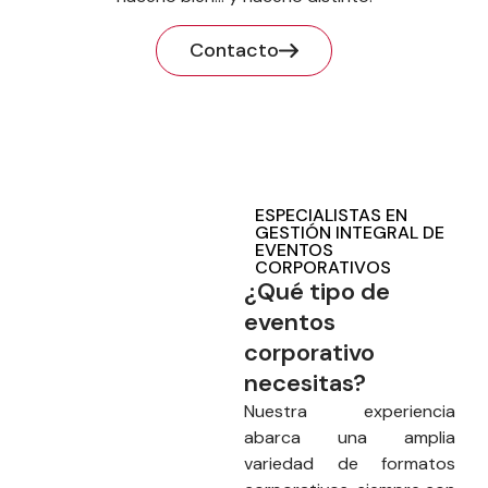
Contacto
ESPECIALISTAS EN
GESTIÓN INTEGRAL DE
EVENTOS
CORPORATIVOS
¿Qué tipo de
eventos
corporativo
necesitas?
Nuestra experiencia
abarca una amplia
variedad de formatos