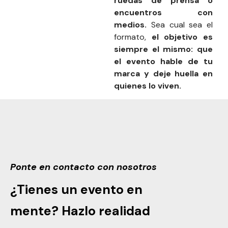
ruedas de prensa o
encuentros con
medios.
Sea cual sea el
formato,
el objetivo es
siempre el mismo: que
el evento hable de tu
marca y deje huella en
quienes lo viven.
Ponte en contacto con nosotros
¿Tienes un evento en
mente? Hazlo realidad