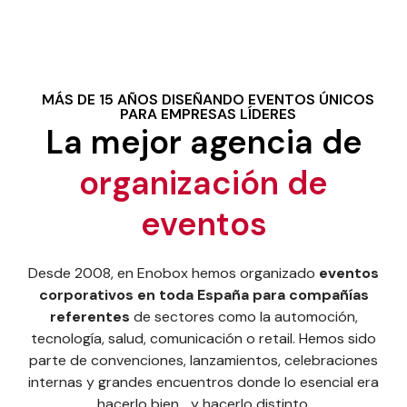
MÁS DE 15 AÑOS DISEÑANDO EVENTOS ÚNICOS
PARA EMPRESAS LÍDERES
La mejor agencia de
organización de
eventos
Desde 2008, en Enobox hemos organizado
eventos
corporativos en toda España para compañías
referentes
de sectores como la automoción,
tecnología, salud, comunicación o retail. Hemos sido
parte de convenciones, lanzamientos, celebraciones
internas y grandes encuentros donde lo esencial era
hacerlo bien… y hacerlo distinto.