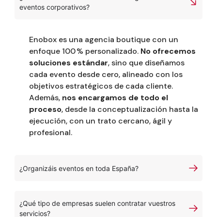
eventos corporativos?
Enobox es una agencia boutique con un
enfoque 100 % personalizado.
No ofrecemos
soluciones estándar
, sino que diseñamos
cada evento desde cero, alineado con los
objetivos estratégicos de cada cliente.
Además,
nos encargamos de todo el
proceso
, desde la conceptualización hasta la
ejecución, con un trato cercano, ágil y
profesional.
¿Organizáis eventos en toda España?
¿Qué tipo de empresas suelen contratar vuestros
servicios?