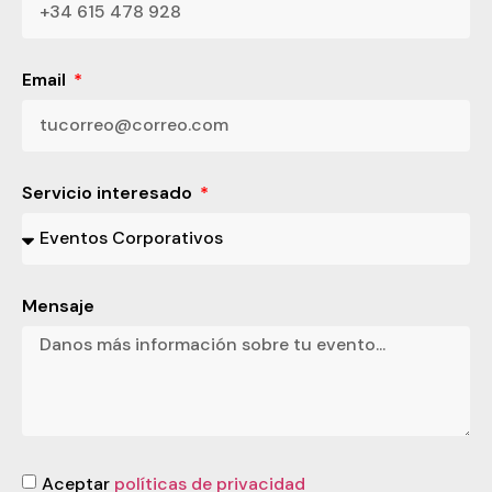
Email
Servicio interesado
Mensaje
Aceptar
políticas de privacidad