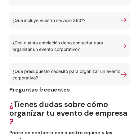
¿Qué incluye vuestro servicio 360º?
¿Con cuánta antelación debo contactar para
organizar un evento corporativo?
¿Qué presupuesto necesito para organizar un evento
corporativo?
Preguntas frecuentes
¿
Tienes dudas sobre cómo
organizar tu evento de empresa
?
Ponte en contacto con nuestro equipo y las