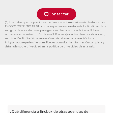
Contactar
(*) Los datos que proporciones mediante este formulario serán tratados por
ENOBOX EXPERIENCIAS, S.L., como responsable de esta web. La finalidad de la
recogida de estos datos es para gestionar la consulta solicitada. Solo se
almacena en nuestro buzón de email. Puedes ejercer tus derechos de acceso,
rectificación, limitación y supresión enviando un correo electrónico a
info@enoboxexperiencias.com. Puedes consultar la información completa y
detallada sobre privacidad en la política de privacidad de esta web.
¿Qué diferencia a Enobox de otras agencias de