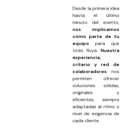
Desde la primera idea
hasta el último
minuto del evento,
nos implicamos
como parte de tu
equipo
para que
todo fluya.
Nuestra
experiencia,
criterio y red de
colaboradores
nos
permiten ofrecer
soluciones sólidas,
originales y
eficientes, siempre
adaptadas al ritmo y
nivel de exigencia de
cada cliente.