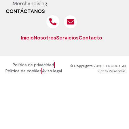
Merchandising
CONTÁCTANOS
Inicio
Nosotros
Servicios
Contacto
Política de privacidad
© Copyrights 2026 - ENOBOX. All
Política de cookies
Aviso legal
Rights Reserved.