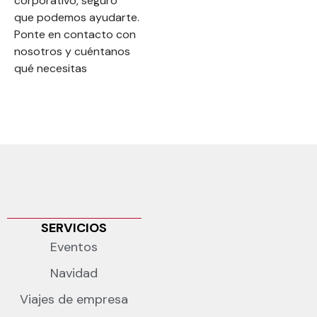
corporativo, seguro
que podemos ayudarte.
Ponte en contacto con
nosotros y cuéntanos
qué necesitas
SERVICIOS
Eventos
Navidad
Viajes de empresa