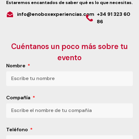
Estaremos encantados de saber qué es lo que necesitas.
info@enoboxexperiencias.com
+34 91 323 60
86
Cuéntanos un poco más sobre tu
evento
Nombre
Compañía
Teléfono