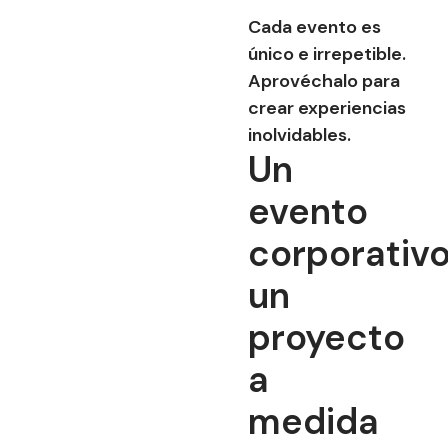
Cada evento es
único e irrepetible.
Aprovéchalo para
crear experiencias
inolvidables.
Un
evento
corporativo
un
proyecto
a
medida