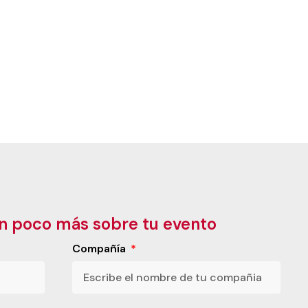
n poco más sobre tu evento
Compañía