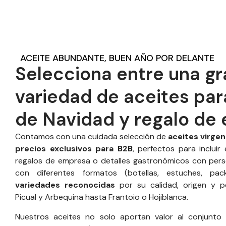
ACEITE ABUNDANTE, BUEN AÑO POR DELANTE
Selecciona entre una gr
variedad de aceites par
de Navidad y regalo de
Contamos con una cuidada selección de
aceites virge
precios exclusivos para B2B
, perfectos para incluir
regalos de empresa o detalles gastronómicos con pers
con diferentes formatos (botellas, estuches, pa
variedades reconocidas
por su calidad, origen y per
Picual y Arbequina hasta Frantoio o Hojiblanca.
Nuestros aceites no solo aportan valor al conjunto 