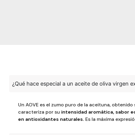
¿Qué hace especial a un aceite de oliva virgen e
Un AOVE es el zumo puro de la aceituna, obtenido 
caracteriza por su
intensidad aromática, sabor e
en antioxidantes naturales.
Es la máxima expresió