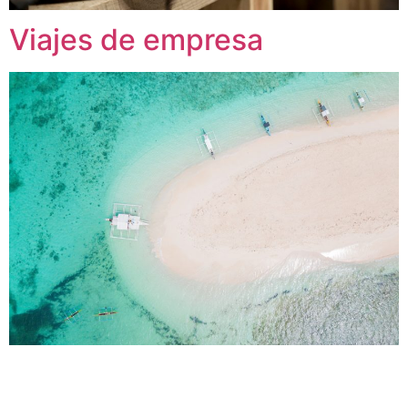
Viajes de empresa