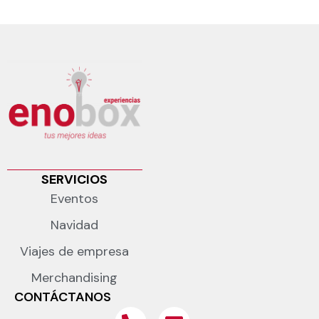
SERVICIOS
Eventos
Navidad
Viajes de empresa
Merchandising
CONTÁCTANOS