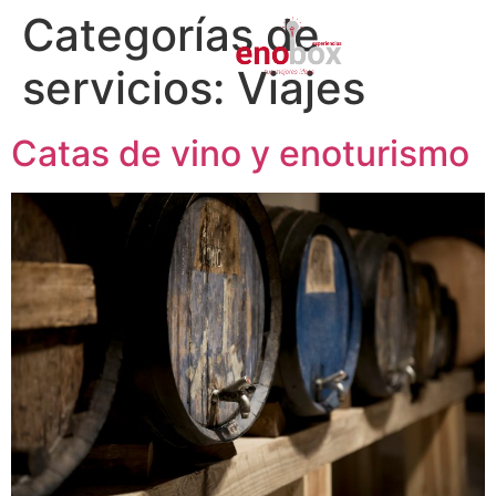
Categorías de
servicios:
Viajes
Catas de vino y enoturismo