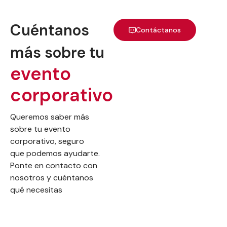
Cuéntanos
Contáctanos
más sobre tu
evento
corporativo
Queremos saber más
sobre tu evento
corporativo, seguro
que podemos ayudarte.
Ponte en contacto con
nosotros y cuéntanos
qué necesitas