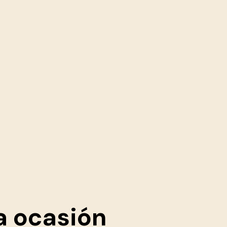
a ocasión