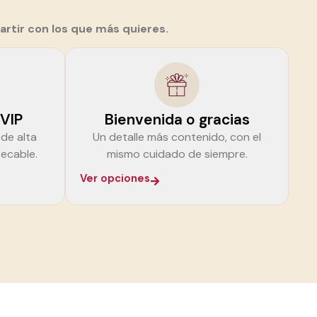
artir con los que más quieres.
 VIP
Bienvenida o gracias
 de alta
Un detalle más contenido, con el
ecable.
mismo cuidado de siempre.
Ver opciones