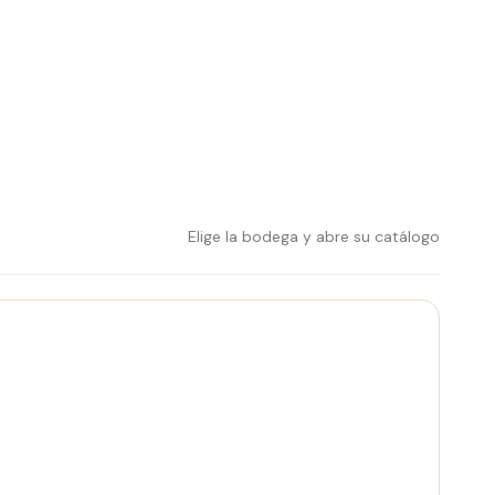
Elige la bodega y abre su catálogo