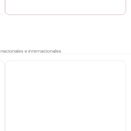
acionales e internacionales.