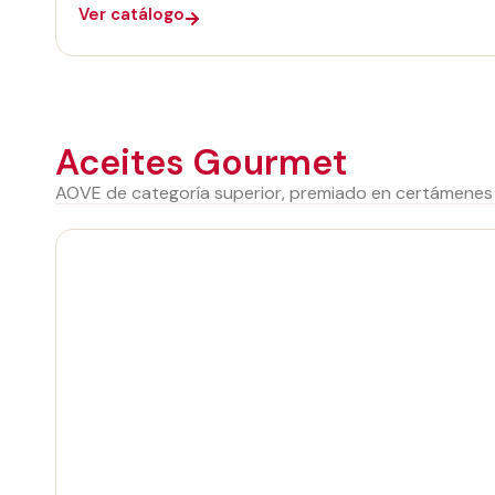
Ver catálogo
Aceites Gourmet
AOVE de categoría superior, premiado en certámenes n