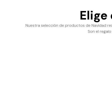
Elige
Nuestra selección de productos de Navidad reú
Son el regalo