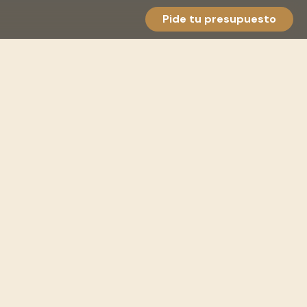
Pide tu presupuesto