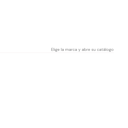
Elige la marca y abre su catálogo