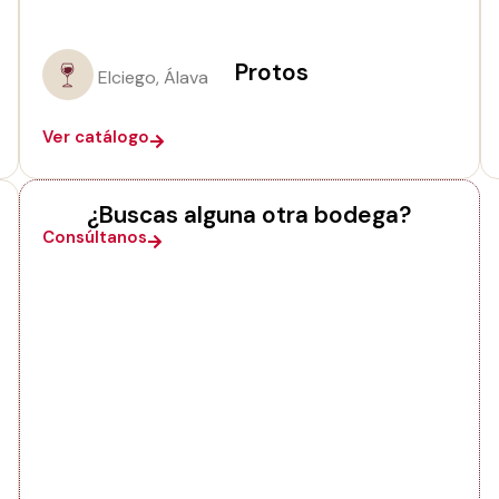
Protos
Elciego, Álava
Ver catálogo
¿Buscas alguna otra bodega?
Consúltanos