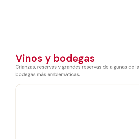
Vinos y bodegas
Crianzas, reservas y grandes reservas de algunas de l
bodegas más emblemáticas.